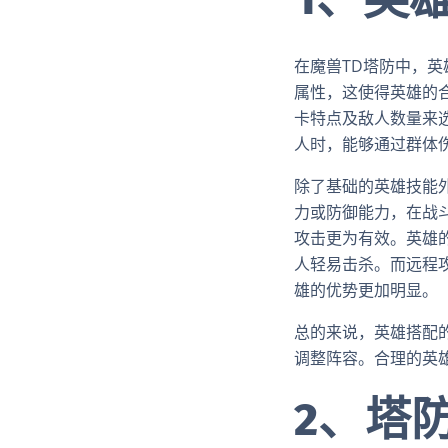
在魔兽TD塔防中，
属性，这使得英雄的
卡特点及敌人数量来
人时，能够通过群体
除了基础的英雄技能
力或防御能力，在战
攻击更为有效。英雄
人轻易击杀。而远程
雄的优势更加明显。
总的来说，英雄搭配
调整阵容。合理的英
2、塔