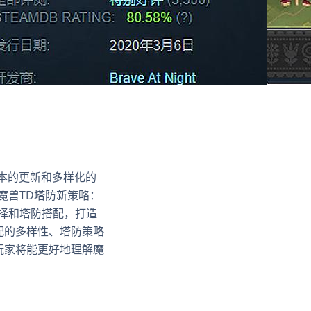
本的更新和多样化的
魔兽TD塔防新策略：
择和塔防搭配，打造
配的多样性、塔防策略
玩家将能更好地理解魔