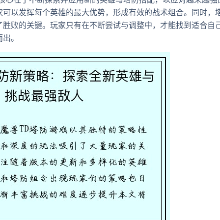
家可以发挥每个英雄的最大优势，形成有效的战术组合。同时，
了胜败的关键。玩家只有在不断尝试与调整中，才能找到适合自
而出。