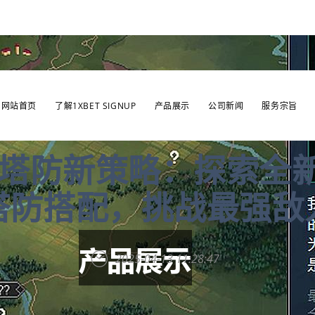
网站首页
了解1XBET SIGNUP
产品展示
公司新闻
服务宗旨
D塔防新策略：探索全
塔防搭配，挑战最强敌
2025-04-13 11:28:47