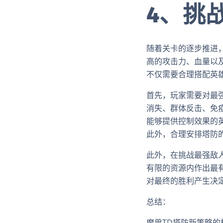
4、挑
随着关卡的逐步推进
高的攻击力、血量以
不仅需要合理搭配英
首先，玩家需要对最
消失、群体反击、免
能够提供控制效果的
此外，合理安排塔防
此外，在挑战最强敌
有限的资源内作出最
对最终的胜利产生决
总结：
魔兽TD塔防新策略