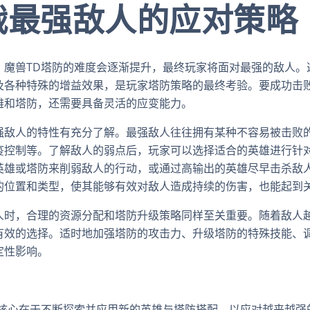
战最强敌人的应对策略
，魔兽TD塔防的难度会逐渐提升，最终玩家将面对最强的敌人。
及各种特殊的增益效果，是玩家塔防策略的最终考验。要成功击
雄和塔防，还需要具备灵活的应变能力。
强敌人的特性有充分了解。最强敌人往往拥有某种不容易被击败
疫控制等。了解敌人的弱点后，玩家可以选择适合的英雄进行针
英雄或塔防来削弱敌人的行动，或通过高输出的英雄尽早击杀敌
的位置和类型，使其能够有效对敌人造成持续的伤害，也能起到
人时，合理的资源分配和塔防升级策略同样至关重要。随着敌人
有效的选择。适时地加强塔防的攻击力、升级塔防的特殊技能、
定性影响。
的核心在于不断探索并应用新的英雄与塔防搭配，以应对越来越强