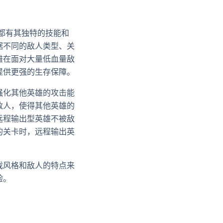
都有其独特的技能和
据不同的敌人类型、关
雄在面对大量低血量敌
提供更强的生存保障。
强化其他英雄的攻击能
敌人，使得其他英雄的
远程输出型英雄不被敌
的关卡时，远程输出英
戏风格和敌人的特点来
验。