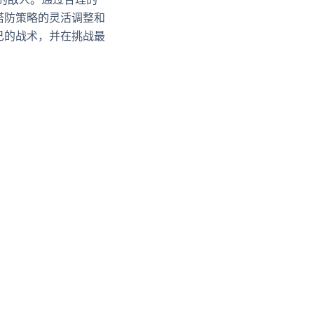
塔防策略的灵活调整和
己的战术，并在挑战最