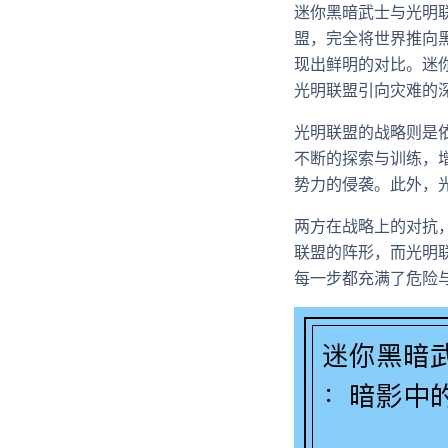
迷你黑暗武士与光明
盟，完全将世界推向
现出鲜明的对比。迷
光明联盟引向灾难的
光明联盟的战略则是
不断的探索与训练，
势力的侵袭。此外，
两方在战略上的对抗
联盟的阵形，而光明
每一步都充满了危险