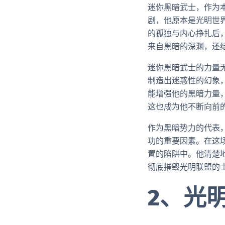
迷你黑暗武士，作为
剧，他原本是光明世
的孤独与内心挣扎后
来自黑暗的深渊，还
迷你黑暗武士的力量
制造出迷惑性的幻象
能增强他的黑暗力量
这也成为他不断向前
作为黑暗势力的代表
功的重要因素。在这
置的陷阱中。他清楚
彻底摧毁光明联盟的
2、光