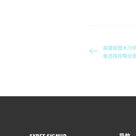
英雄联盟木乃
备选择攻略全