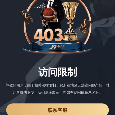
访问限制
尊敬的用户，由于相关法律限制，您所在地区无法访问J9产品，对
此造成的不便，我们深表歉意，您如有疑问请联系客服。
联系客服