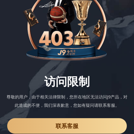
访问限制
尊敬的用户，由于相关法律限制，您所在地区无法访问J9产品，对
此造成的不便，我们深表歉意，您如有疑问请联系客服。
联系客服